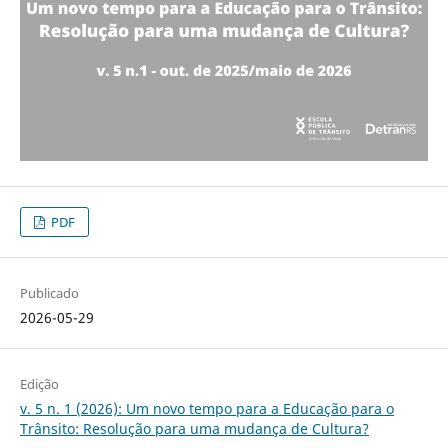
PDF
Publicado
2026-05-29
Edição
v. 5 n. 1 (2026): Um novo tempo para a Educação para o
Trânsito: Resolução para uma mudança de Cultura?