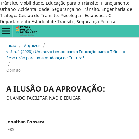
Trânsito. Mobilidade. Educação para o Trânsito. Planejamento
Urbano. Acidentalidade. Segurança no Trânsito. Engenharia de
Tráfego. Gestão do Trânsito. Psicologia . Estatística. G
Departamento Estadual de Trânsito. Segurança Pública.
Início
/
Arquivos
/
v. 5 n. 1 (2026): Um novo tempo para a Educação para o Trânsito:
Resolução para uma mudança de Cultura?
/
Opinião
A ILUSÃO DA APROVAÇÃO:
QUANDO FACILITAR NÃO É EDUCAR
Jonathan Fonseca
IFRS