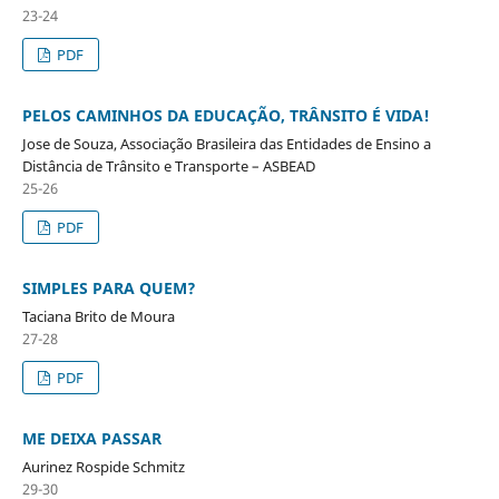
23-24
PDF
PELOS CAMINHOS DA EDUCAÇÃO, TRÂNSITO É VIDA!
Jose de Souza, Associação Brasileira das Entidades de Ensino a
Distância de Trânsito e Transporte – ASBEAD
25-26
PDF
SIMPLES PARA QUEM?
Taciana Brito de Moura
27-28
PDF
ME DEIXA PASSAR
Aurinez Rospide Schmitz
29-30