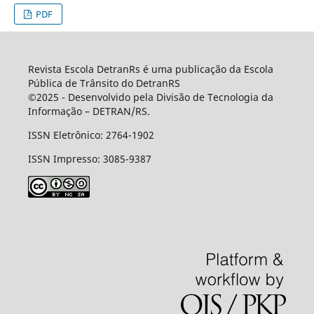
PDF
Revista Escola DetranRs é uma publicação da Escola
Pública de Trânsito do DetranRS
©2025 - Desenvolvido pela Divisão de Tecnologia da
Informação – DETRAN/RS.
ISSN Eletrônico: 2764-1902
ISSN Impresso: 3085-9387