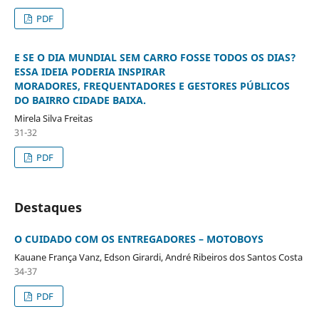
PDF
E SE O DIA MUNDIAL SEM CARRO FOSSE TODOS OS DIAS?
ESSA IDEIA PODERIA INSPIRAR
MORADORES, FREQUENTADORES E GESTORES PÚBLICOS
DO BAIRRO CIDADE BAIXA.
Mirela Silva Freitas
31-32
PDF
Destaques
O CUIDADO COM OS ENTREGADORES – MOTOBOYS
Kauane França Vanz, Edson Girardi, André Ribeiros dos Santos Costa
34-37
PDF