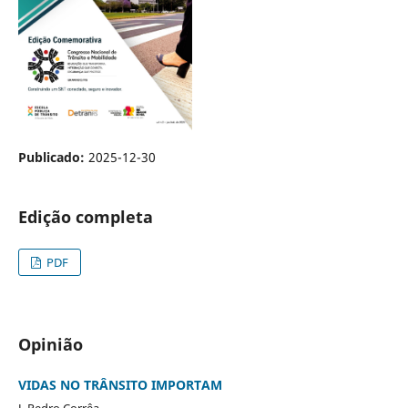
Publicado:
2025-12-30
Edição completa
PDF
Opinião
VIDAS NO TRÂNSITO IMPORTAM
J. Pedro Corrêa