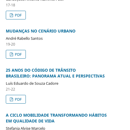
17-18
PDF
MUDANÇAS NO CENÁRIO URBANO
André Rabello Santos
19-20
PDF
25 ANOS DO CÓDIGO DE TRÂNSITO
BRASILEIRO: PANORAMA ATUAL E PERSPECTIVAS
Luís Eduardo de Souza Cadore
21-22
PDF
A CICLO MOBILIDADE TRANSFORMANDO HÁBITOS
EM QUALIDADE DE VIDA
Stefania Alvise Marcelo