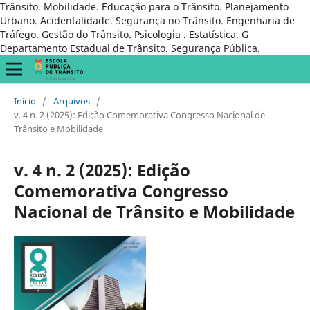
Trânsito. Mobilidade. Educação para o Trânsito. Planejamento
Urbano. Acidentalidade. Segurança no Trânsito. Engenharia de
Tráfego. Gestão do Trânsito. Psicologia . Estatística. G
Departamento Estadual de Trânsito. Segurança Pública.
Início
/
Arquivos
/
v. 4 n. 2 (2025): Edição Comemorativa Congresso Nacional de
Trânsito e Mobilidade
v. 4 n. 2 (2025): Edição
Comemorativa Congresso
Nacional de Trânsito e Mobilidade